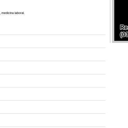
, medicina laboral.