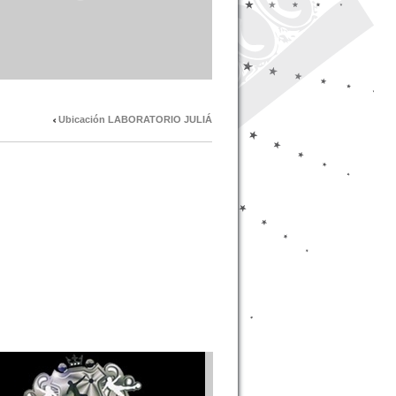
Ubicación LABORATORIO JULIÁ