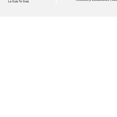
La Guia Te Guia