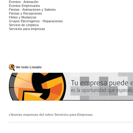
Eventos - Animación
Eventos Empresarios
Fiestas - Animaciones y Salones
Fiestas y Recepciones
Fletes y Mudanzas
Grupos Electrógenos - Reparaciones
Servicio de Limpieza
Servicios para empresas
Ver todo Listado
Nuevas empresas del rubro Servicios para Empresas